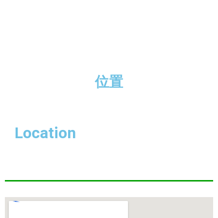
位置
Location